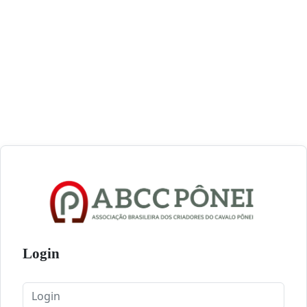
Login